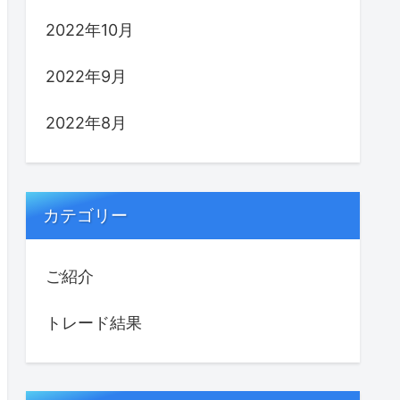
2022年10月
2022年9月
2022年8月
カテゴリー
ご紹介
トレード結果