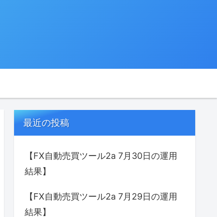
最近の投稿
【FX自動売買ツール2a 7月30日の運用
結果】
【FX自動売買ツール2a 7月29日の運用
結果】