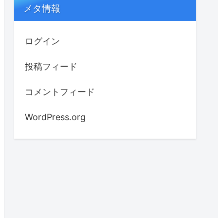
メタ情報
ログイン
投稿フィード
コメントフィード
WordPress.org