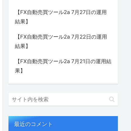
【FX自動売買ツール2a 7月27日の運用
結果】
【FX自動売買ツール2a 7月22日の運用
結果】
【FX自動売買ツール2a 7月21日の運用結
果】
最近のコメント