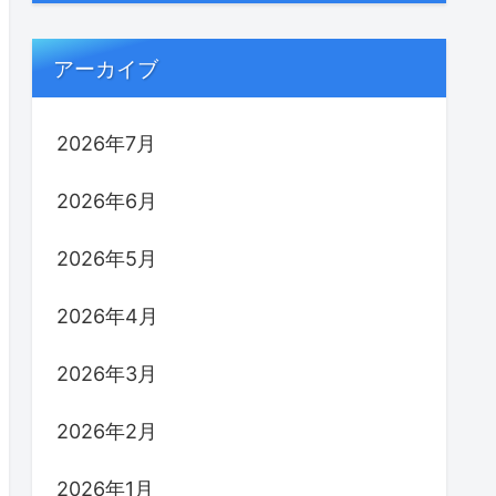
アーカイブ
2026年7月
2026年6月
2026年5月
2026年4月
2026年3月
2026年2月
2026年1月