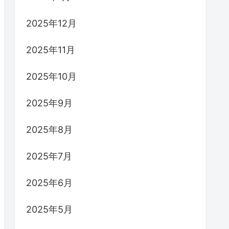
2025年12月
2025年11月
2025年10月
2025年9月
2025年8月
2025年7月
2025年6月
2025年5月