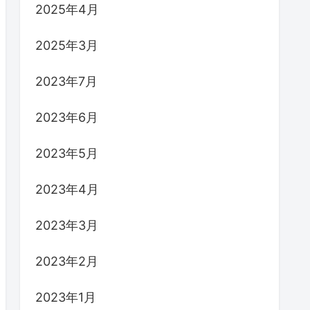
2025年4月
2025年3月
2023年7月
2023年6月
2023年5月
2023年4月
2023年3月
2023年2月
2023年1月