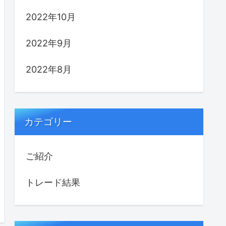
2022年10月
2022年9月
2022年8月
カテゴリー
ご紹介
トレード結果