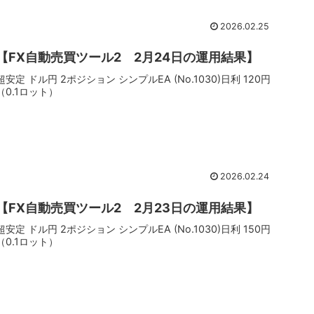
2026.02.25
【FX自動売買ツール2 2月24日の運用結果】
超安定 ドル円 2ポジション シンプルEA (No.1030)日利 120円
（0.1ロット）
2026.02.24
【FX自動売買ツール2 2月23日の運用結果】
超安定 ドル円 2ポジション シンプルEA (No.1030)日利 150円
（0.1ロット）