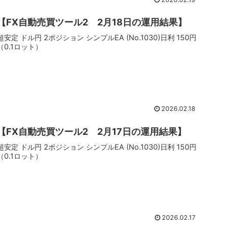
【FX自動売買ツール2 2月18日の運用結果】
超安定 ドル円 2ポジション シンプルEA (No.1030)日利 150円
（0.1ロット）
2026.02.18
【FX自動売買ツール2 2月17日の運用結果】
超安定 ドル円 2ポジション シンプルEA (No.1030)日利 150円
（0.1ロット）
2026.02.17