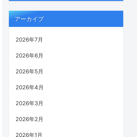
アーカイブ
2026年7月
2026年6月
2026年5月
2026年4月
2026年3月
2026年2月
2026年1月