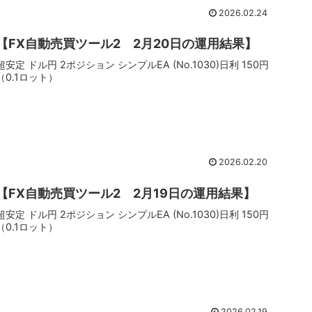
2026.02.24
【FX自動売買ツール2 2月20日の運用結果】
超安定 ドル円 2ポジション シンプルEA (No.1030)日利 150円
（0.1ロット）
2026.02.20
【FX自動売買ツール2 2月19日の運用結果】
超安定 ドル円 2ポジション シンプルEA (No.1030)日利 150円
（0.1ロット）
2026.02.19