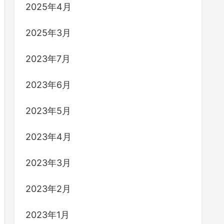
2025年4月
2025年3月
2023年7月
2023年6月
2023年5月
2023年4月
2023年3月
2023年2月
2023年1月