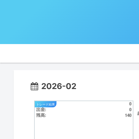
2026-02
トレード結果