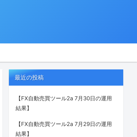
最近の投稿
【FX自動売買ツール2a 7月30日の運用
結果】
【FX自動売買ツール2a 7月29日の運用
結果】