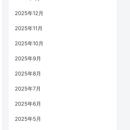
2025年12月
2025年11月
2025年10月
2025年9月
2025年8月
2025年7月
2025年6月
2025年5月