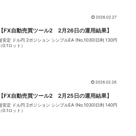
2026.02.27
【FX自動売買ツール2 2月26日の運用結果】
超安定 ドル円 2ポジション シンプルEA (No.1030)日利 130円
（0.1ロット）
2026.02.26
【FX自動売買ツール2 2月25日の運用結果】
超安定 ドル円 2ポジション シンプルEA (No.1030)日利 140円
（0.1ロット）