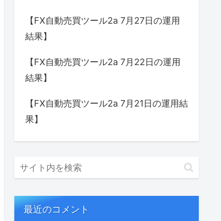
【FX自動売買ツール2a 7月27日の運用
結果】
【FX自動売買ツール2a 7月22日の運用
結果】
【FX自動売買ツール2a 7月21日の運用結
果】
最近のコメント