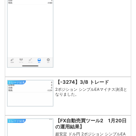
【-3274】3/8 トレード
トレード結果
2ポジション シンプルEAマイナス決済と
なりました。
【FX自動売買ツール2 1月20日
トレード結果
の運用結果】
超安定 ドル円 2ポジション シンプルEA