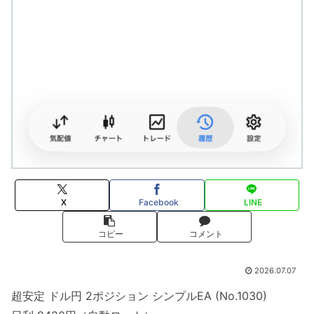
X
Facebook
LINE
コピー
コメント
2026.07.07
超安定 ドル円 2ポジション シンプルEA (No.1030)