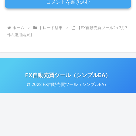
コメントを書き込む
ホーム
トレード結果
【FX自動売買ツール2a 7月7
日の運用結果】
FX自動売買ツール（シンプルEA）
© 2022 FX自動売買ツール（シンプルEA）.