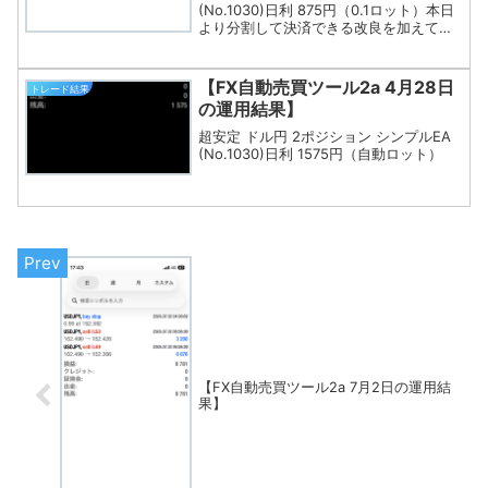
(No.1030)日利 875円（0.1ロット）本日
より分割して決済できる改良を加えてお
ります。
【FX自動売買ツール2a 4月28日
トレード結果
の運用結果】
超安定 ドル円 2ポジション シンプルEA
(No.1030)日利 1575円（自動ロット）
【FX自動売買ツール2a 7月2日の運用結
果】