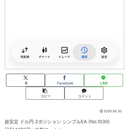
X
Facebook
LINE
コピー
コメント
2026.06.30
超安定 ドル円 2ポジション シンプルEA (No.1030)