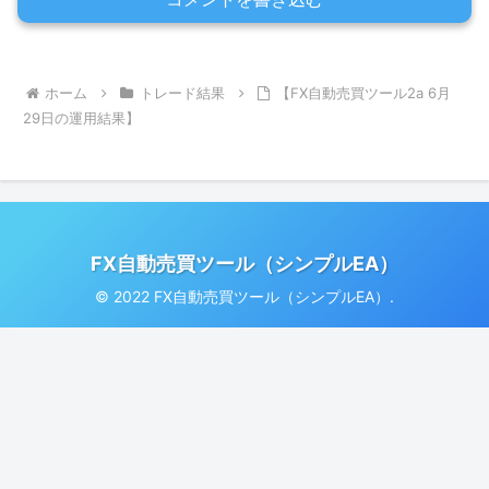
ホーム
トレード結果
【FX自動売買ツール2a 6月
29日の運用結果】
FX自動売買ツール（シンプルEA）
© 2022 FX自動売買ツール（シンプルEA）.