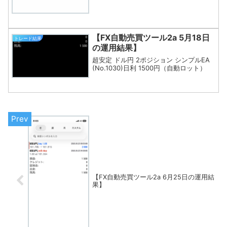
【FX自動売買ツール2a 5月18日
トレード結果
の運用結果】
超安定 ドル円 2ポジション シンプルEA
(No.1030)日利 1500円（自動ロット）
【FX自動売買ツール2a 6月25日の運用結
果】