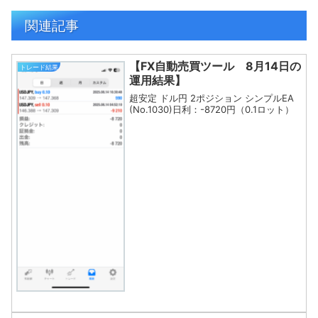
関連記事
【FX自動売買ツール 8月14日の
トレード結果
運用結果】
超安定 ドル円 2ポジション シンプルEA
(No.1030)日利：-8720円（0.1ロット）