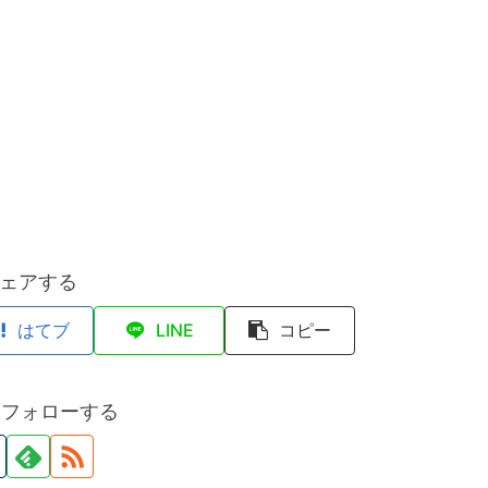
ェアする
はてブ
LINE
コピー
をフォローする