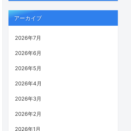
アーカイブ
2026年7月
2026年6月
2026年5月
2026年4月
2026年3月
2026年2月
2026年1月