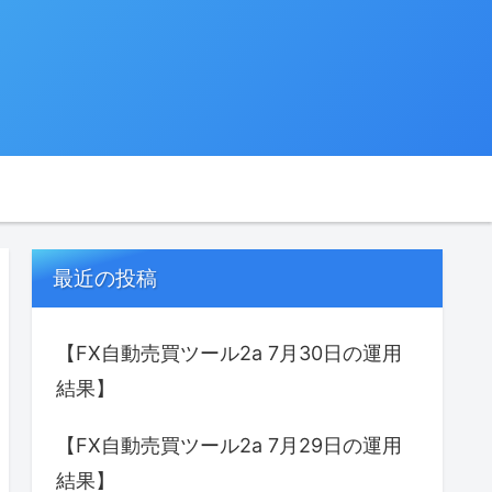
最近の投稿
【FX自動売買ツール2a 7月30日の運用
結果】
【FX自動売買ツール2a 7月29日の運用
結果】