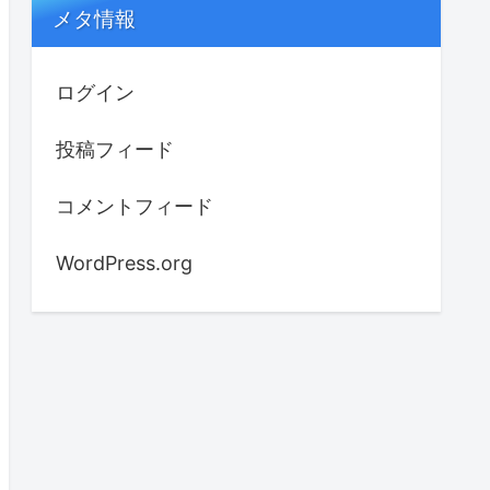
メタ情報
ログイン
投稿フィード
コメントフィード
WordPress.org