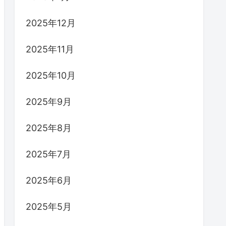
2025年12月
2025年11月
2025年10月
2025年9月
2025年8月
2025年7月
2025年6月
2025年5月