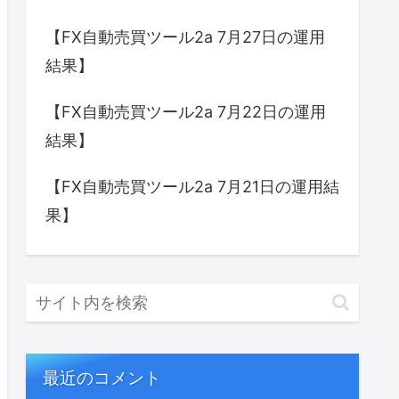
【FX自動売買ツール2a 7月27日の運用
結果】
【FX自動売買ツール2a 7月22日の運用
結果】
【FX自動売買ツール2a 7月21日の運用結
果】
最近のコメント