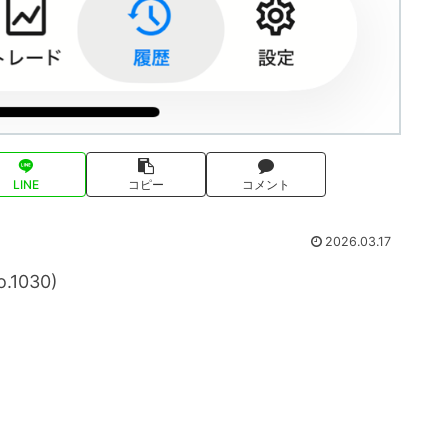
LINE
コピー
コメント
2026.03.17
1030)