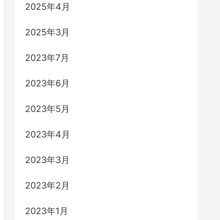
2025年4月
2025年3月
2023年7月
2023年6月
2023年5月
2023年4月
2023年3月
2023年2月
2023年1月