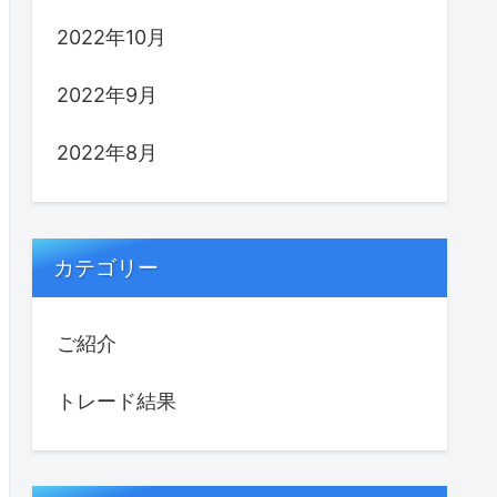
2022年10月
2022年9月
2022年8月
カテゴリー
ご紹介
トレード結果