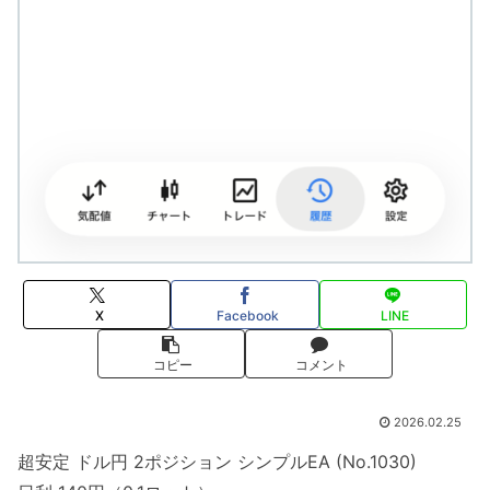
X
Facebook
LINE
コピー
コメント
2026.02.25
超安定 ドル円 2ポジション シンプルEA (No.1030)