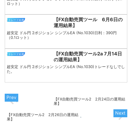
ロット）
【FX自動売買ツール 6月6日の
トレード結果
運用結果】
超安定 ドル円 2ポジション シンプルEA (No.1030)日利：390円
（0.1ロット）
【FX自動売買ツール2a 7月14日
トレード結果
の運用結果】
超安定 ドル円 2ポジション シンプルEA (No.1030)トレードなしでし
た。
【FX自動売買ツール2 2月24日の運用結
果】
【FX自動売買ツール2 2月26日の運用結
果】