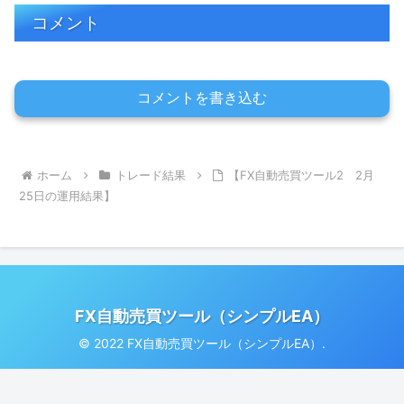
コメント
コメントを書き込む
ホーム
トレード結果
【FX自動売買ツール2 2月
25日の運用結果】
FX自動売買ツール（シンプルEA）
© 2022 FX自動売買ツール（シンプルEA）.