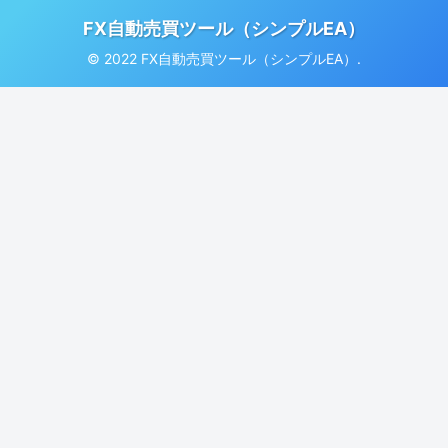
FX自動売買ツール（シンプルEA）
© 2022 FX自動売買ツール（シンプルEA）.