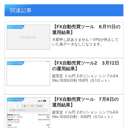
関連記事
【FX自動売買ツール 6月11日の
トレード結果
運用結果】
大変申し訳ありません！VPSが停止して
いた為データなしになります。
【FX自動売買ツール2 3月12日
トレード結果
の運用結果】
超安定 ドル円 2ポジション シンプルEA
(No.1030)日利 150円（0.1ロット）
【FX自動売買ツール 7月8日の
トレード結果
運用結果】
超安定 ドル円 2ポジション シンプルEA
(No.1030)日利：630円（0.1ロット）