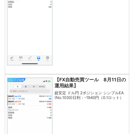
【FX自動売買ツール 8月11日の
トレード結果
運用結果】
超安定 ドル円 2ポジション シンプルEA
(No.1030)日利：-1940円（0.1ロット）