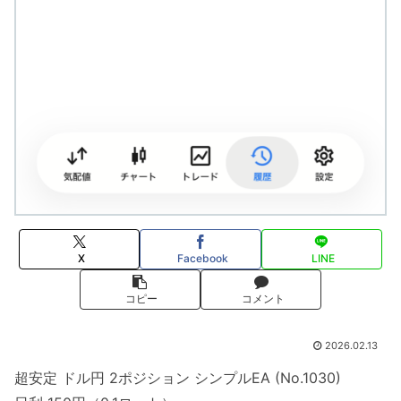
X
Facebook
LINE
コピー
コメント
2026.02.13
超安定 ドル円 2ポジション シンプルEA (No.1030)