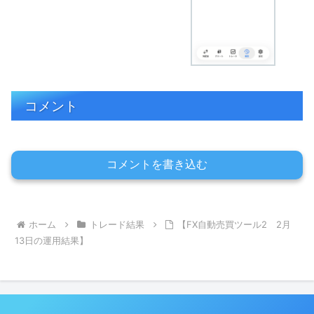
コメント
コメントを書き込む
ホーム
トレード結果
【FX自動売買ツール2 2月
13日の運用結果】