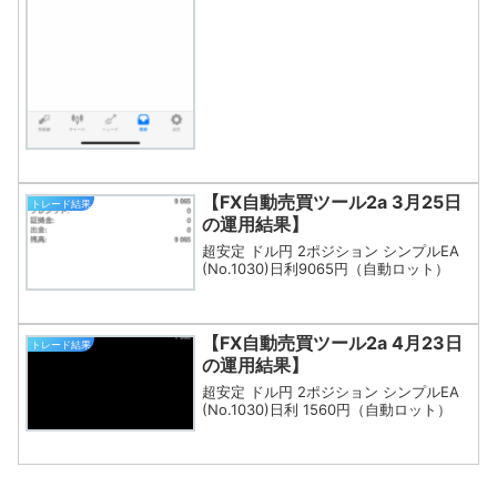
【FX自動売買ツール2a 3月25日
トレード結果
の運用結果】
超安定 ドル円 2ポジション シンプルEA
(No.1030)日利9065円（自動ロット）
【FX自動売買ツール2a 4月23日
トレード結果
の運用結果】
超安定 ドル円 2ポジション シンプルEA
(No.1030)日利 1560円（自動ロット）