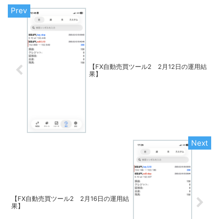
【FX自動売買ツール2 2月12日の運用結
果】
【FX自動売買ツール2 2月16日の運用結
果】