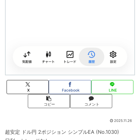
X
Facebook
LINE
コピー
コメント
2025.11.26
超安定 ドル円 2ポジション シンプルEA (No.1030)