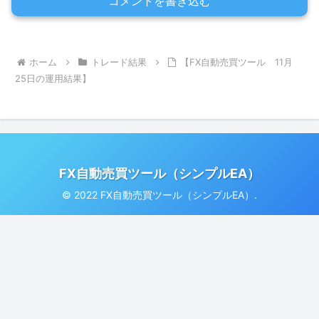
コメントを書き込む
ホーム
トレード結果
【FX自動売買ツール 11月
25日の運用結果】
FX自動売買ツール（シンプルEA）
© 2022 FX自動売買ツール（シンプルEA）.