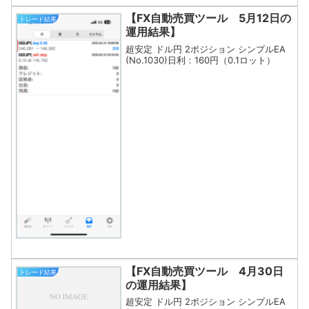
【FX自動売買ツール 5月12日の
トレード結果
運用結果】
超安定 ドル円 2ポジション シンプルEA
(No.1030)日利：160円（0.1ロット）
【FX自動売買ツール 4月30日
トレード結果
の運用結果】
超安定 ドル円 2ポジション シンプルEA