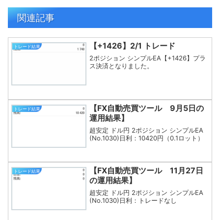
関連記事
【+1426】2/1 トレード
トレード結果
2ポジション シンプルEA【+1426】プラ
ス決済となりました。
【FX自動売買ツール 9月5日の
トレード結果
運用結果】
超安定 ドル円 2ポジション シンプルEA
(No.1030)日利：10420円（0.1ロット）
【FX自動売買ツール 11月27日
トレード結果
の運用結果】
超安定 ドル円 2ポジション シンプルEA
(No.1030)日利：トレードなし