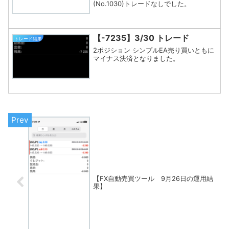
(No.1030)トレードなしでした。
【-7235】3/30 トレード
トレード結果
2ポジション シンプルEA売り買いともに
マイナス決済となりました。
【FX自動売買ツール 9月26日の運用結
果】