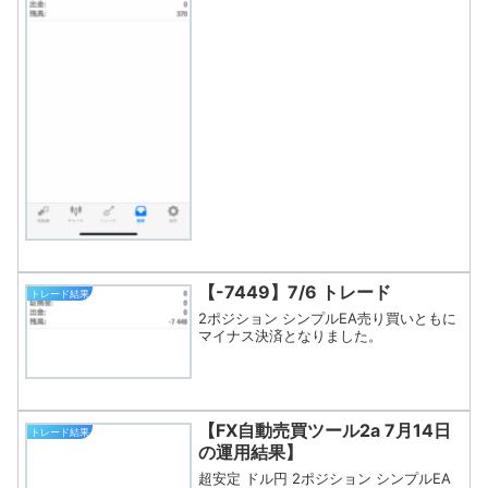
【-7449】7/6 トレード
トレード結果
2ポジション シンプルEA売り買いともに
マイナス決済となりました。
【FX自動売買ツール2a 7月14日
トレード結果
の運用結果】
超安定 ドル円 2ポジション シンプルEA