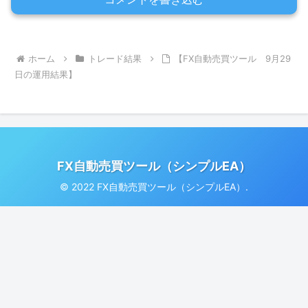
ホーム
トレード結果
【FX自動売買ツール 9月29
日の運用結果】
FX自動売買ツール（シンプルEA）
© 2022 FX自動売買ツール（シンプルEA）.