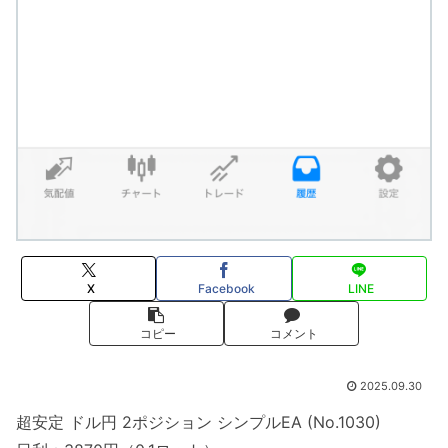
X
Facebook
LINE
コピー
コメント
2025.09.30
超安定 ドル円 2ポジション シンプルEA (No.1030)