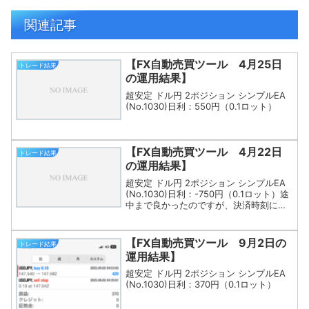
関連記事
【FX自動売買ツール 4月25日
トレード結果
の運用結果】
超安定 ドル円 2ポジション シンプルEA
(No.1030)日利：550円（0.1ロット）
【FX自動売買ツール 4月22日
トレード結果
の運用結果】
超安定 ドル円 2ポジション シンプルEA
(No.1030)日利：-750円（0.1ロット）途
中まで良かったのですが、決済時刻には
マイナスとなってしまいました。
【FX自動売買ツール 9月2日の
トレード結果
運用結果】
超安定 ドル円 2ポジション シンプルEA
(No.1030)日利：370円（0.1ロット）