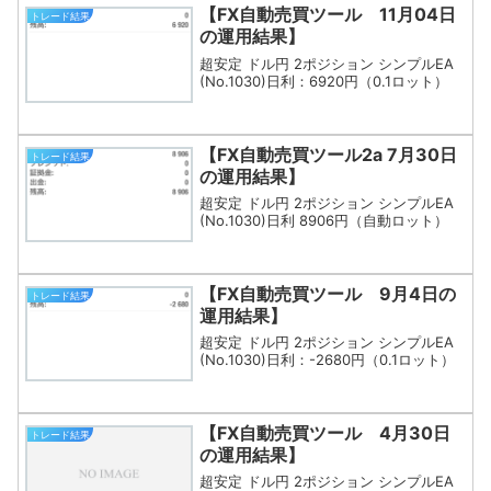
【FX自動売買ツール 11月04日
トレード結果
の運用結果】
超安定 ドル円 2ポジション シンプルEA
(No.1030)日利：6920円（0.1ロット）
【FX自動売買ツール2a 7月30日
トレード結果
の運用結果】
超安定 ドル円 2ポジション シンプルEA
(No.1030)日利 8906円（自動ロット）
【FX自動売買ツール 9月4日の
トレード結果
運用結果】
超安定 ドル円 2ポジション シンプルEA
(No.1030)日利：-2680円（0.1ロット）
【FX自動売買ツール 4月30日
トレード結果
の運用結果】
超安定 ドル円 2ポジション シンプルEA