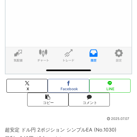
X
Facebook
LINE
コピー
コメント
2025.07.07
超安定 ドル円 2ポジション シンプルEA (No.1030)