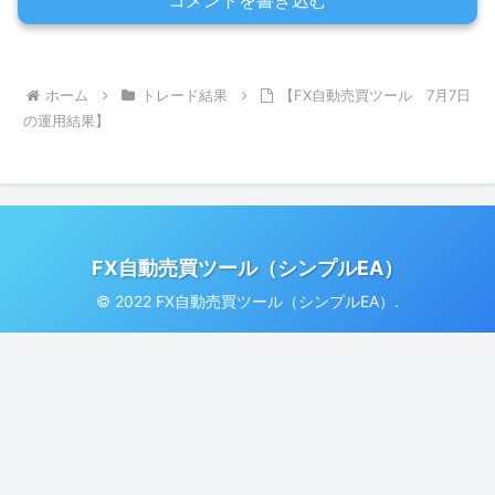
コメントを書き込む
ホーム
トレード結果
【FX自動売買ツール 7月7日
の運用結果】
FX自動売買ツール（シンプルEA）
© 2022 FX自動売買ツール（シンプルEA）.