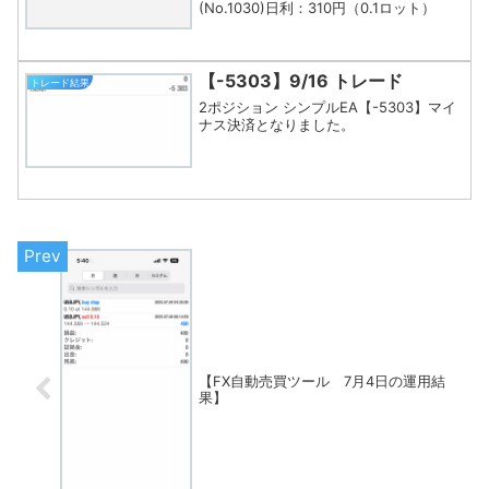
(No.1030)日利：310円（0.1ロット）
【-5303】9/16 トレード
トレード結果
2ポジション シンプルEA【-5303】マイ
ナス決済となりました。
【FX自動売買ツール 7月4日の運用結
果】