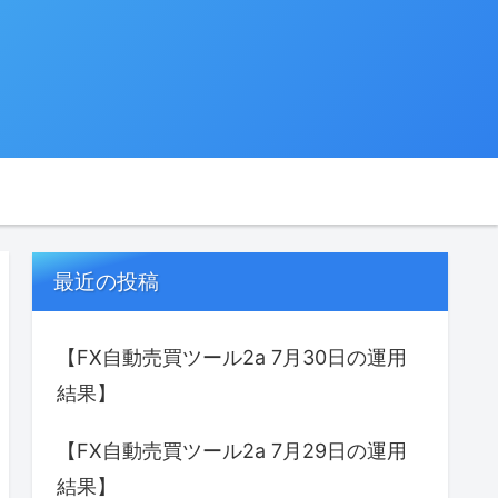
最近の投稿
【FX自動売買ツール2a 7月30日の運用
結果】
【FX自動売買ツール2a 7月29日の運用
結果】