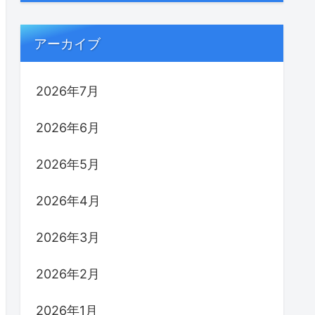
アーカイブ
2026年7月
2026年6月
2026年5月
2026年4月
2026年3月
2026年2月
2026年1月