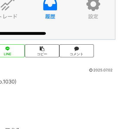
LINE
コピー
コメント
2025.07.02
1030)