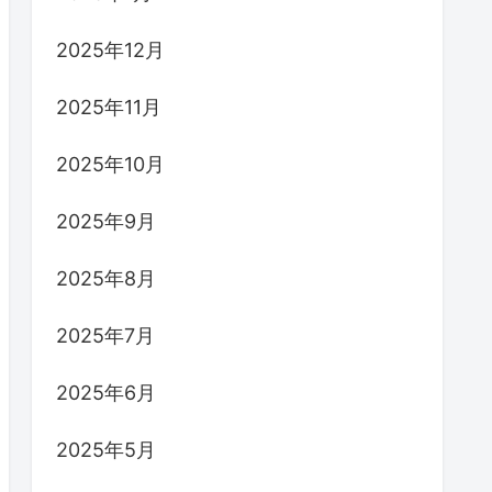
2025年12月
2025年11月
2025年10月
2025年9月
2025年8月
2025年7月
2025年6月
2025年5月