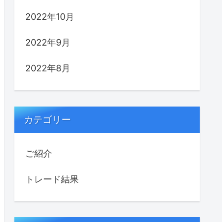
2022年10月
2022年9月
2022年8月
カテゴリー
ご紹介
トレード結果