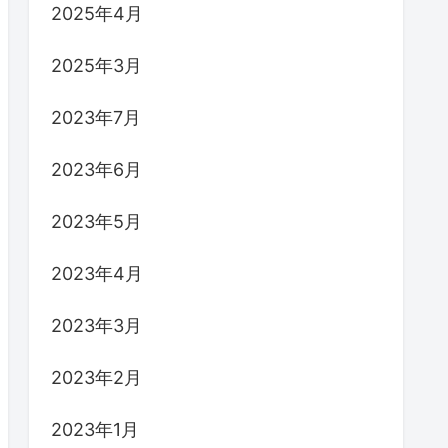
2025年4月
2025年3月
2023年7月
2023年6月
2023年5月
2023年4月
2023年3月
2023年2月
2023年1月