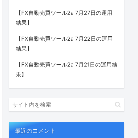
【FX自動売買ツール2a 7月27日の運用
結果】
【FX自動売買ツール2a 7月22日の運用
結果】
【FX自動売買ツール2a 7月21日の運用結
果】
最近のコメント