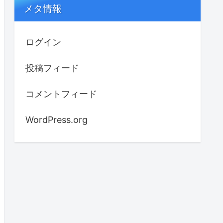
メタ情報
ログイン
投稿フィード
コメントフィード
WordPress.org