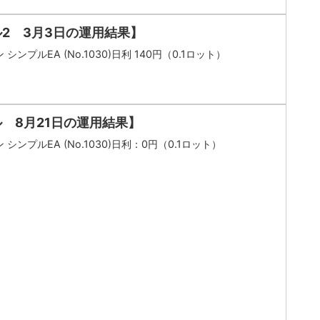
ル2 3月3日の運用結果】
シンプルEA (No.1030)日利 140円（0.1ロット）
 8月21日の運用結果】
シンプルEA (No.1030)日利：0円（0.1ロット）