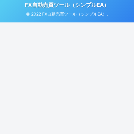
FX自動売買ツール（シンプルEA）
© 2022 FX自動売買ツール（シンプルEA）.