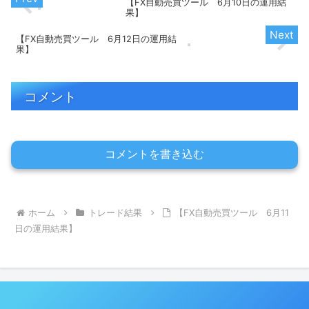
【FX自動売買ツール 6月10日の運用結
果】
【FX自動売買ツール 6月12日の運用結
果】
コメント
コメントを書き込む
ホーム
トレード結果
【FX自動売買ツール 6月11
日の運用結果】