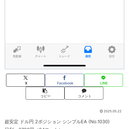
X
Facebook
LINE
コピー
コメント
2025.05.22
超安定 ドル円 2ポジション シンプルEA (No.1030)