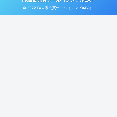
© 2022 FX自動売買ツール（シンプルEA）.