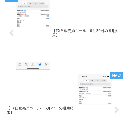
【FX自動売買ツール 5月20日の運用結
果】
【FX自動売買ツール 5月22日の運用結
果】