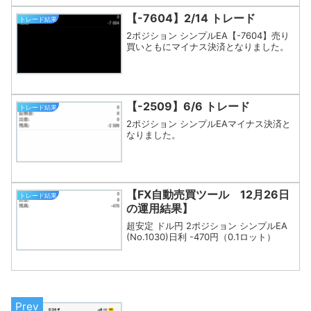
【-7604】2/14 トレード
トレード結果
2ポジション シンプルEA【-7604】売り
買いともにマイナス決済となりました。
【-2509】6/6 トレード
トレード結果
2ポジション シンプルEAマイナス決済と
なりました。
【FX自動売買ツール 12月26日
トレード結果
の運用結果】
超安定 ドル円 2ポジション シンプルEA
(No.1030)日利 -470円（0.1ロット）