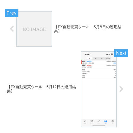
【FX自動売買ツール 5月8日の運用結
果】
【FX自動売買ツール 5月12日の運用結
果】