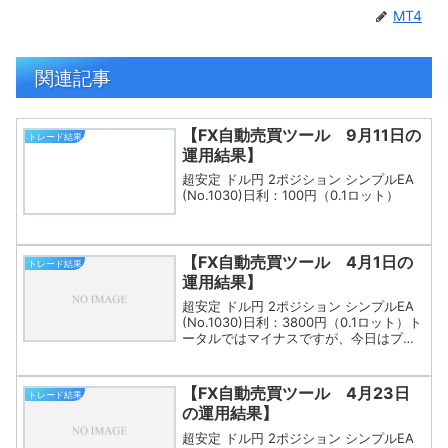
MT4
関連記事
【FX自動売買ツール 9月11日の
トレード結果
運用結果】
超安定 ドル円 2ポジション シンプルEA
(No.1030)日利：100円（0.1ロット）
【FX自動売買ツール 4月1日の
トレード結果
運用結果】
超安定 ドル円 2ポジション シンプルEA
(No.1030)日利：3800円（0.1ロット）ト
ータルではマイナスですが、今日はプラ
スで終わりました。
【FX自動売買ツール 4月23日
トレード結果
の運用結果】
超安定 ドル円 2ポジション シンプルEA