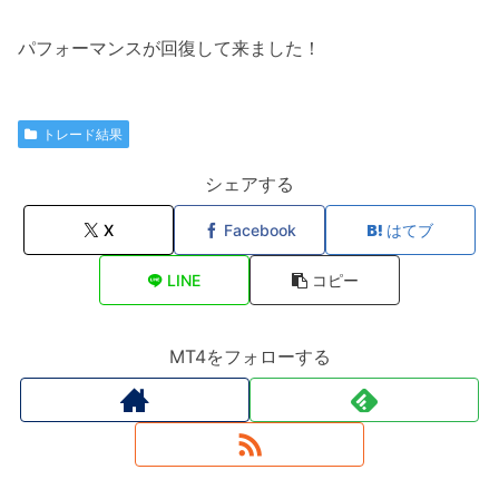
パフォーマンスが回復して来ました！
トレード結果
シェアする
X
Facebook
はてブ
LINE
コピー
MT4をフォローする