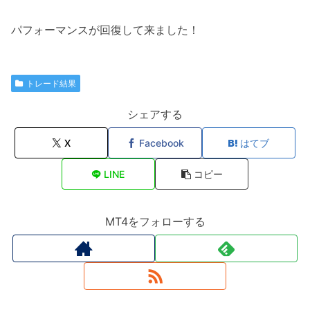
パフォーマンスが回復して来ました！
トレード結果
シェアする
X
Facebook
はてブ
LINE
コピー
MT4をフォローする