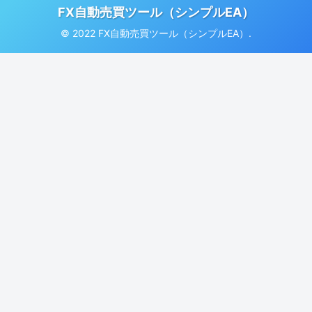
FX自動売買ツール（シンプルEA）
© 2022 FX自動売買ツール（シンプルEA）.