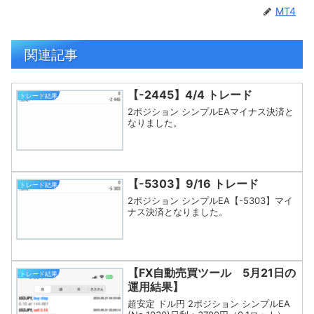
MT4
関連記事
【-2445】4/4 トレード
トレード結果
2ポジション シンプルEAマイナス決済と
なりました。
【-5303】9/16 トレード
トレード結果
2ポジション シンプルEA【-5303】マイ
ナス決済となりました。
【FX自動売買ツール 5月21日の
トレード結果
運用結果】
超安定 ドル円 2ポジション シンプルEA