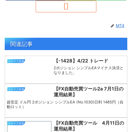
MT4
関連記事
【-1428】4/22 トレード
トレード結果
2ポジション シンプルEAマイナス決済と
なりました。
【FX自動売買ツール2a 7月1日の
トレード結果
運用結果】
超安定 ドル円 2ポジション シンプルEA (No.1030)日利 1485円（自
動ロット）
【FX自動売買ツール 4月11日の
トレード結果
運用結果】