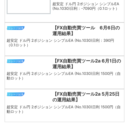
超安定 ドル円 2ポジション シンプルEA
(No.1030)日利：-7090円（0.1ロット）
【FX自動売買ツール 6月6日の
トレード結果
運用結果】
超安定 ドル円 2ポジション シンプルEA (No.1030)日利：390円
（0.1ロット）
【FX自動売買ツール2a 6月1日の
トレード結果
運用結果】
超安定 ドル円 2ポジション シンプルEA (No.1030)日利 1500円（自
動ロット）
【FX自動売買ツール2a 5月25日
トレード結果
の運用結果】
超安定 ドル円 2ポジション シンプルEA (No.1030)日利 1500円（自
動ロット）