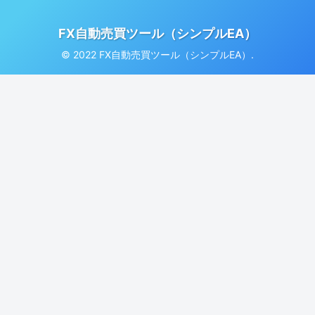
FX自動売買ツール（シンプルEA）
© 2022 FX自動売買ツール（シンプルEA）.