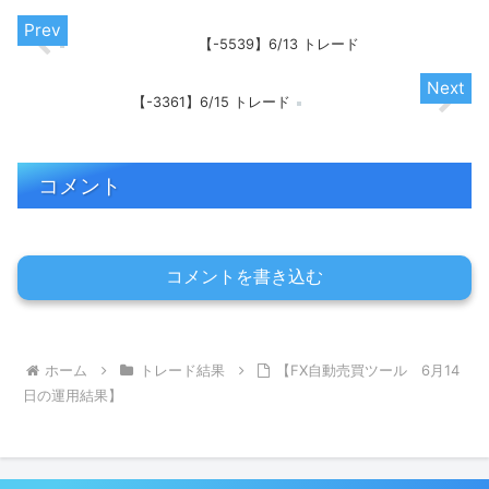
【-5539】6/13 トレード
【-3361】6/15 トレード
コメント
コメントを書き込む
ホーム
トレード結果
【FX自動売買ツール 6月14
日の運用結果】