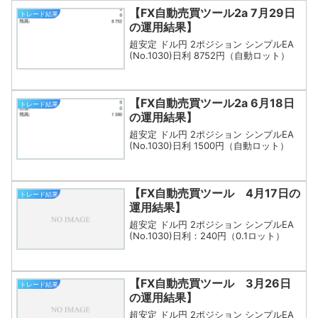
【FX自動売買ツール2a 7月29日
トレード結果
の運用結果】
超安定 ドル円 2ポジション シンプルEA
(No.1030)日利 8752円（自動ロット）
【FX自動売買ツール2a 6月18日
トレード結果
の運用結果】
超安定 ドル円 2ポジション シンプルEA
(No.1030)日利 1500円（自動ロット）
【FX自動売買ツール 4月17日の
トレード結果
運用結果】
超安定 ドル円 2ポジション シンプルEA
(No.1030)日利：240円（0.1ロット）
【FX自動売買ツール 3月26日
トレード結果
の運用結果】
超安定 ドル円 2ポジション シンプルEA