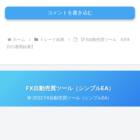
コメントを書き込む
ホーム
トレード結果
【FX自動売買ツール 6月8
日の運用結果】
FX自動売買ツール（シンプルEA）
© 2022 FX自動売買ツール（シンプルEA）.