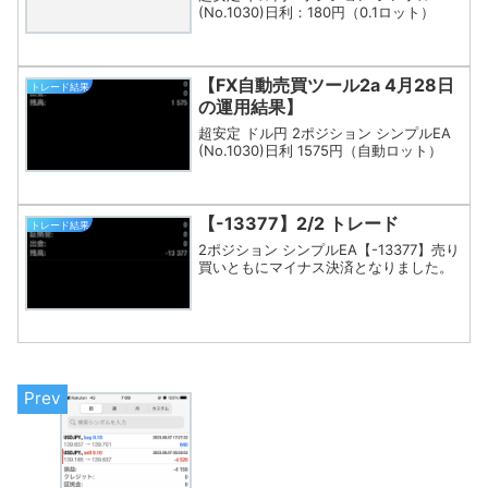
(No.1030)日利：180円（0.1ロット）
【FX自動売買ツール2a 4月28日
トレード結果
の運用結果】
超安定 ドル円 2ポジション シンプルEA
(No.1030)日利 1575円（自動ロット）
【-13377】2/2 トレード
トレード結果
2ポジション シンプルEA【-13377】売り
買いともにマイナス決済となりました。