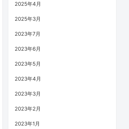
2025年4月
2025年3月
2023年7月
2023年6月
2023年5月
2023年4月
2023年3月
2023年2月
2023年1月