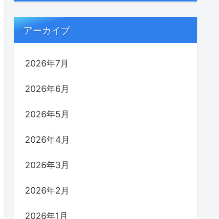
アーカイブ
2026年7月
2026年6月
2026年5月
2026年4月
2026年3月
2026年2月
2026年1月