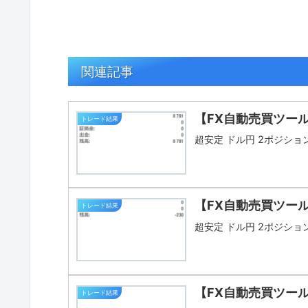
関連記事
【FX自動売買ツール
トレード結果
超安定 ドル円 2ポジション 
【FX自動売買ツー
トレード結果
超安定 ドル円 2ポジション 
【FX自動売買ツール
トレード結果