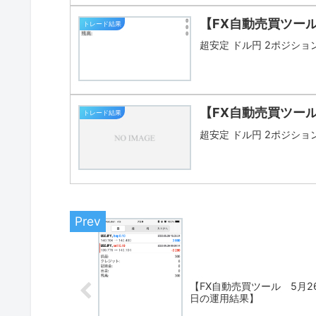
【FX自動売買ツール
トレード結果
超安定 ドル円 2ポジション
【FX自動売買ツー
トレード結果
超安定 ドル円 2ポジション 
【FX自動売買ツール 5月2
日の運用結果】