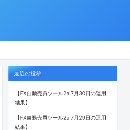
最近の投稿
【FX自動売買ツール2a 7月30日の運用
結果】
【FX自動売買ツール2a 7月29日の運用
結果】