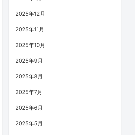
2025年12月
2025年11月
2025年10月
2025年9月
2025年8月
2025年7月
2025年6月
2025年5月