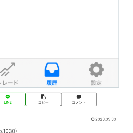
LINE
コピー
コメント
2023.05.30
1030)