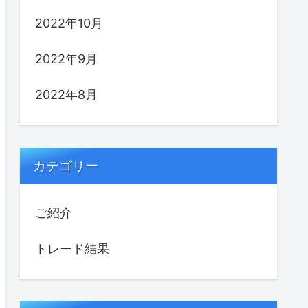
2022年10月
2022年9月
2022年8月
カテゴリー
ご紹介
トレード結果