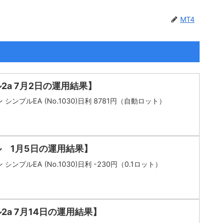
MT4
2a 7月2日の運用結果】
シンプルEA (No.1030)日利 8781円（自動ロット）
ル 1月5日の運用結果】
シンプルEA (No.1030)日利 -230円（0.1ロット）
2a 7月14日の運用結果】