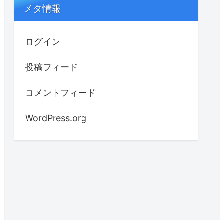
メタ情報
ログイン
投稿フィード
コメントフィード
WordPress.org