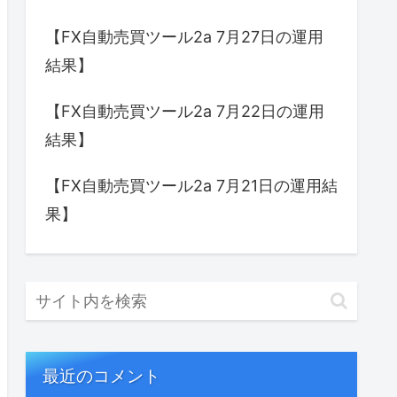
【FX自動売買ツール2a 7月27日の運用
結果】
【FX自動売買ツール2a 7月22日の運用
結果】
【FX自動売買ツール2a 7月21日の運用結
果】
最近のコメント