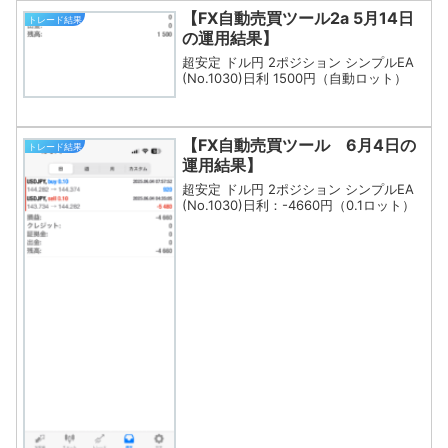
【FX自動売買ツール2a 5月14日
トレード結果
の運用結果】
超安定 ドル円 2ポジション シンプルEA
(No.1030)日利 1500円（自動ロット）
【FX自動売買ツール 6月4日の
トレード結果
運用結果】
超安定 ドル円 2ポジション シンプルEA
(No.1030)日利：-4660円（0.1ロット）