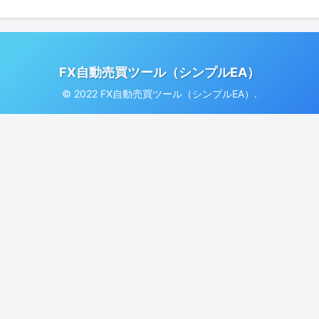
FX自動売買ツール（シンプルEA）
© 2022 FX自動売買ツール（シンプルEA）.