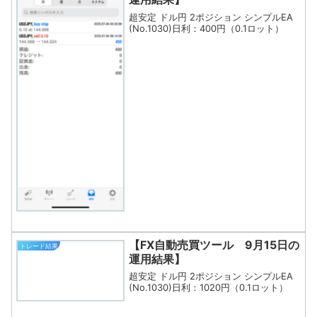
超安定 ドル円 2ポジション シンプルEA
(No.1030)日利：400円（0.1ロット）
【FX自動売買ツール 9月15日の
トレード結果
運用結果】
超安定 ドル円 2ポジション シンプルEA
(No.1030)日利：1020円（0.1ロット）