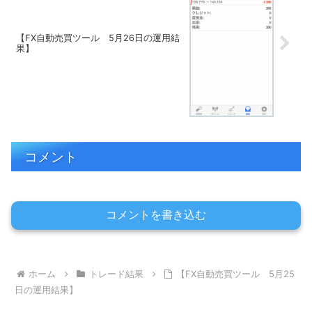
【FX自動売買ツール 5月26日の運用結
果】
コメント
コメントを書き込む
ホーム
トレード結果
【FX自動売買ツール 5月25
日の運用結果】