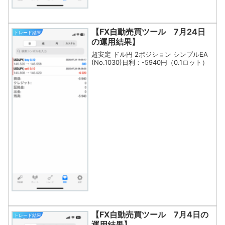
【FX自動売買ツール 7月24日
トレード結果
の運用結果】
超安定 ドル円 2ポジション シンプルEA
(No.1030)日利：-5940円（0.1ロット）
【FX自動売買ツール 7月4日の
トレード結果
運用結果】