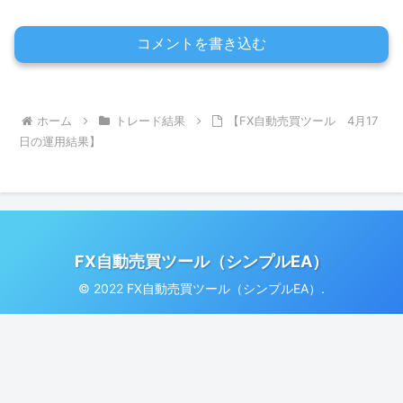
コメントを書き込む
ホーム
トレード結果
【FX自動売買ツール 4月17
日の運用結果】
FX自動売買ツール（シンプルEA）
© 2022 FX自動売買ツール（シンプルEA）.