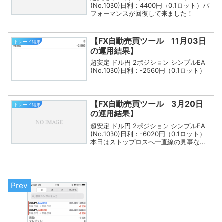
(No.1030)日利：4400円（0.1ロット）パ
フォーマンスが回復して来ました！
【FX自動売買ツール 11月03日
トレード結果
の運用結果】
超安定 ドル円 2ポジション シンプルEA
(No.1030)日利：-2560円（0.1ロット）
【FX自動売買ツール 3月20日
トレード結果
の運用結果】
超安定 ドル円 2ポジション シンプルEA
(No.1030)日利：-6020円（0.1ロット）
本日はストップロスへ一直線の見事な負
けっぷりでした…。