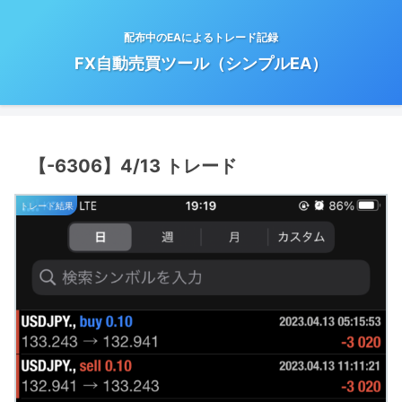
配布中のEAによるトレード記録
FX自動売買ツール（シンプルEA）
【-6306】4/13 トレード
トレード結果