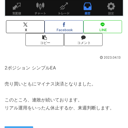
X
Facebook
LINE
コピー
コメント
2023.04.13
2ポジション シンプルEA
売り買いともにマイナス決済となりました。
このところ、連敗が続いております。
リアル運用をいったん休止するか、来週判断します。