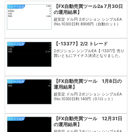
【FX自動売買ツール2a 7月30日
トレード結果
の運用結果】
超安定 ドル円 2ポジション シンプルEA
(No.1030)日利 8906円（自動ロット）
【-13377】2/2 トレード
トレード結果
2ポジション シンプルEA【-13377】売り
買いともにマイナス決済となりました。
【FX自動売買ツール 1月8日の
トレード結果
運用結果】
超安定 ドル円 2ポジション シンプルEA
(No.1030)日利 140円（0.1ロット）
【FX自動売買ツール 12月31日
トレード結果
の運用結果】
超安定 ドル円 2ポジション シンプルEA