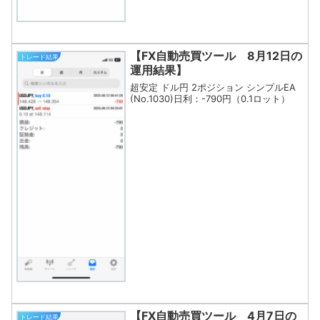
【FX自動売買ツール 8月12日の
トレード結果
運用結果】
超安定 ドル円 2ポジション シンプルEA
(No.1030)日利：-790円（0.1ロット）
【FX自動売買ツール 4月7日の
トレード結果