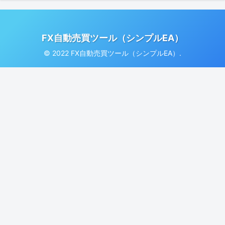
FX自動売買ツール（シンプルEA）
© 2022 FX自動売買ツール（シンプルEA）.