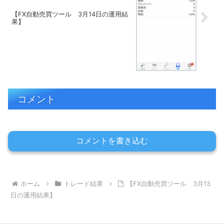
【FX自動売買ツール 3月14日の運用結
果】
コメント
コメントを書き込む
ホーム
トレード結果
【FX自動売買ツール 3月13
日の運用結果】