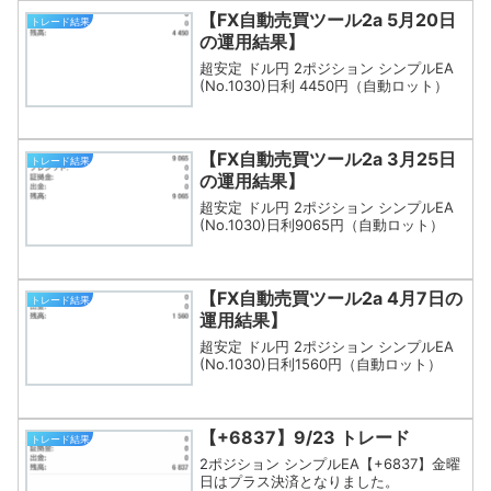
【FX自動売買ツール2a 5月20日
トレード結果
の運用結果】
超安定 ドル円 2ポジション シンプルEA
(No.1030)日利 4450円（自動ロット）
【FX自動売買ツール2a 3月25日
トレード結果
の運用結果】
超安定 ドル円 2ポジション シンプルEA
(No.1030)日利9065円（自動ロット）
【FX自動売買ツール2a 4月7日の
トレード結果
運用結果】
超安定 ドル円 2ポジション シンプルEA
(No.1030)日利1560円（自動ロット）
【+6837】9/23 トレード
トレード結果
2ポジション シンプルEA【+6837】金曜
日はプラス決済となりました。