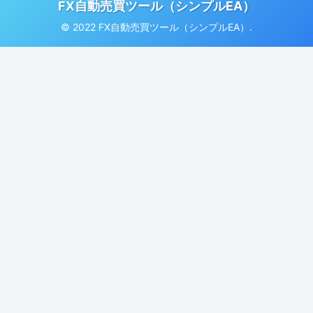
FX自動売買ツール（シンプルEA）
© 2022 FX自動売買ツール（シンプルEA）.