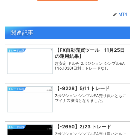
MT4
関連記事
【FX自動売買ツール 11月25日
トレード結果
の運用結果】
超安定 ドル円 2ポジション シンプルEA
(No.1030)日利：トレードなし
【-9228】5/11 トレード
トレード結果
2ポジション シンプルEA売り買いともに
マイナス決済となりました。
【-2650】2/23 トレード
トレード結果
2ポジション シンプルEA売り買いともに