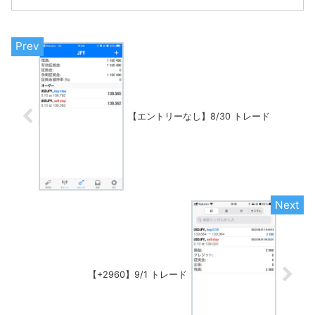
【エントリーなし】8/30 トレード
【+2960】9/1 トレード