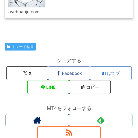
webaapje.com
トレード結果
シェアする
X
Facebook
はてブ
LINE
コピー
MT4をフォローする