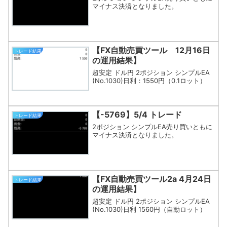
マイナス決済となりました。
【FX自動売買ツール 12月16日
トレード結果
の運用結果】
超安定 ドル円 2ポジション シンプルEA
(No.1030)日利：1550円（0.1ロット）
【-5769】5/4 トレード
トレード結果
2ポジション シンプルEA売り買いともに
マイナス決済となりました。
【FX自動売買ツール2a 4月24日
トレード結果
の運用結果】
超安定 ドル円 2ポジション シンプルEA
(No.1030)日利 1560円（自動ロット）